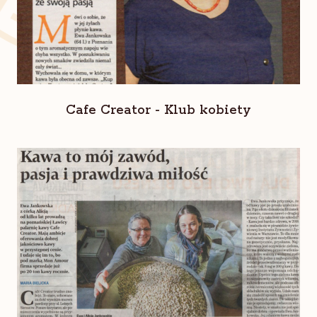
Cafe Creator - Klub kobiety