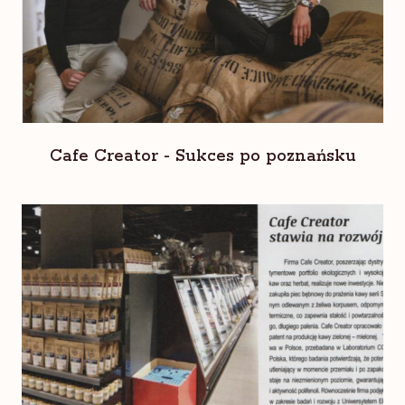
Cafe Creator - Sukces po poznańsku