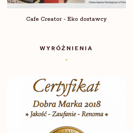
Cafe Creator - Eko dostawcy
WYRÓŻNIENIA