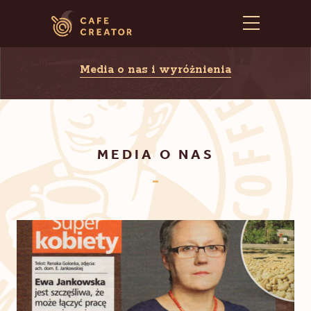
Media o nas i wyróżnienia
MEDIA O NAS